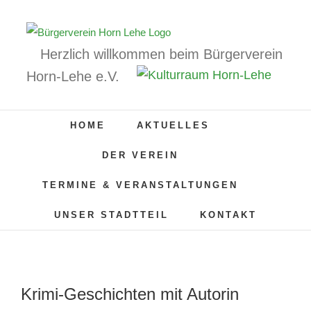
Zum
Inhalt
springen
Herzlich willkommen beim Bürgerverein
Horn-Lehe e.V.
HOME
AKTUELLES
DER VEREIN
TERMINE & VERANSTALTUNGEN
UNSER STADTTEIL
KONTAKT
Krimi-Geschichten mit Autorin