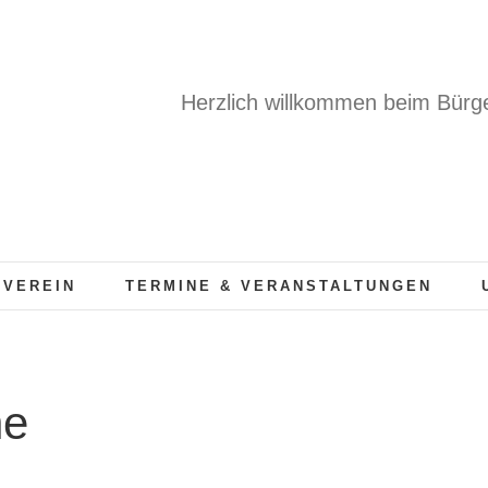
Herzlich willkommen beim Bürge
 VEREIN
TERMINE & VERANSTALTUNGEN
he