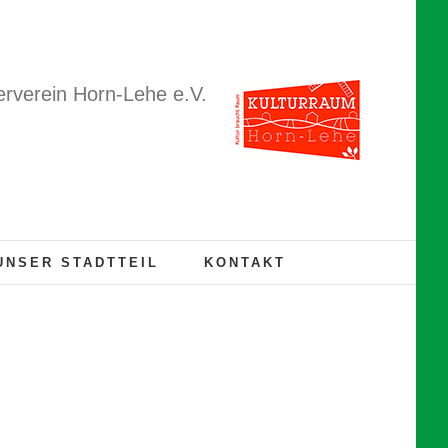
rverein Horn-Lehe e.V.
UNSER STADTTEIL
KONTAKT