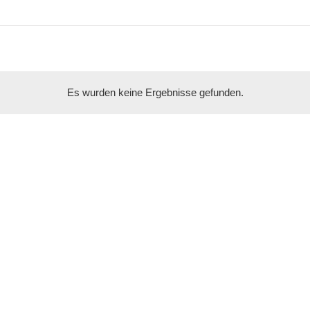
Es wurden keine Ergebnisse gefunden.
Hinweis