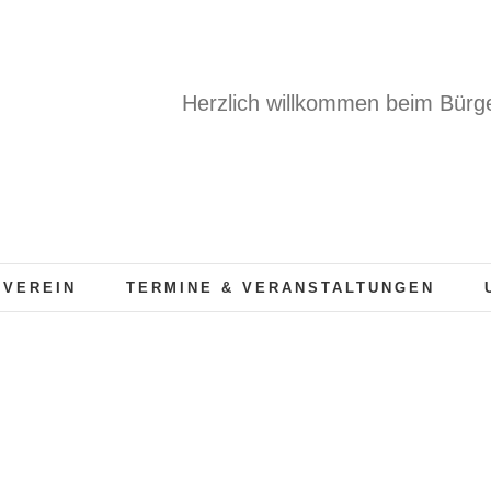
Herzlich willkommen beim Bürge
 VEREIN
TERMINE & VERANSTALTUNGEN