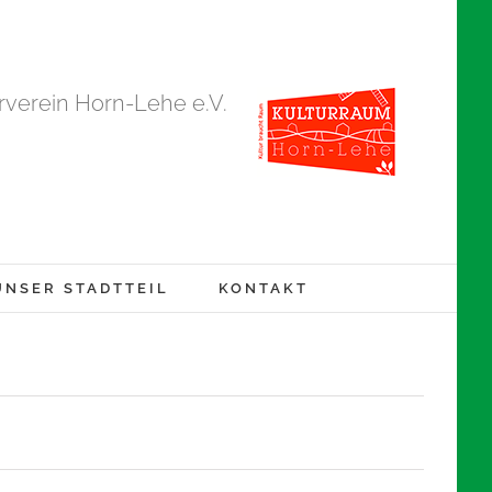
verein Horn-Lehe e.V.
UNSER STADTTEIL
KONTAKT