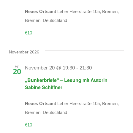
Neues Ortsamt
Leher Heerstraße 105, Bremen,
Bremen, Deutschland
€10
November 2026
Fr.
November 20 @ 19:30
-
21:30
20
„Bunkerbriefe“ – Lesung mit Autorin
Sabine Schiffner
Neues Ortsamt
Leher Heerstraße 105, Bremen,
Bremen, Deutschland
€10