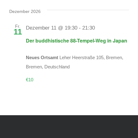
Dezember 2026
Fr.
Dezember 11 @ 19:30
-
21:30
11
Der buddhistische 88-Tempel-Weg in Japan
Neues Ortsamt
Leher Heerstraße 105, Bremen,
Bremen, Deutschland
€10