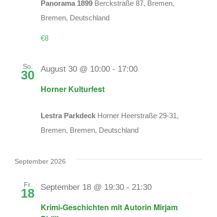
Panorama 1899
Berckstraße 87, Bremen,
Bremen, Deutschland
€8
So.
August 30 @ 10:00
-
17:00
30
Horner Kulturfest
Lestra Parkdeck
Horner Heerstraße 29-31,
Bremen, Bremen, Deutschland
September 2026
Fr.
September 18 @ 19:30
-
21:30
18
Krimi-Geschichten mit Autorin Mirjam